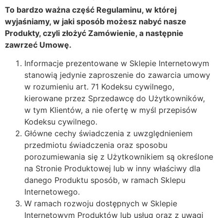
To bardzo ważna część Regulaminu, w której
wyjaśniamy, w jaki sposób możesz nabyć nasze
Produkty, czyli złożyć Zamówienie, a następnie
zawrzeć Umowę.
Informacje prezentowane w Sklepie Internetowym
stanowią jedynie zaproszenie do zawarcia umowy
w rozumieniu art. 71 Kodeksu cywilnego,
kierowane przez Sprzedawcę do Użytkowników,
w tym Klientów, a nie ofertę w myśl przepisów
Kodeksu cywilnego.
Główne cechy świadczenia z uwzględnieniem
przedmiotu świadczenia oraz sposobu
porozumiewania się z Użytkownikiem są określone
na Stronie Produktowej lub w inny właściwy dla
danego Produktu sposób, w ramach Sklepu
Internetowego.
W ramach rozwoju dostępnych w Sklepie
Internetowym Produktów lub usług oraz z uwagi