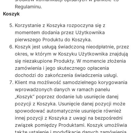
Regulaminu.
Koszyk
Korzystanie z Koszyka rozpoczyna się z
momentem dodania przez Użytkownika
pierwszego Produktu do Koszyka.
Koszyk jest usługą świadczoną nieodpłatnie, przez
okres, w którym w Koszyku Użytkownika znajdują
się niezakupione Produkty. W momencie złożenia
zamówienia i jego skutecznego opłacenia
dochodzi do zakończenia świadczenia usługi.
Klient ma możliwość samodzielnego korygowania
wprowadzonych danych w ramach panelu
„Koszyk” poprzez dodanie lub usunięcie danej
pozycji z Koszyka. Usunięcie danej pozycji może
spowodować automatycznie usunięcie również
innej pozycji z Koszyka z uwagi na bezpośredni
związek pomiędzy Produktami. Koszyk umożliwia
także ustalenie i modyfikację danych zamówienia,