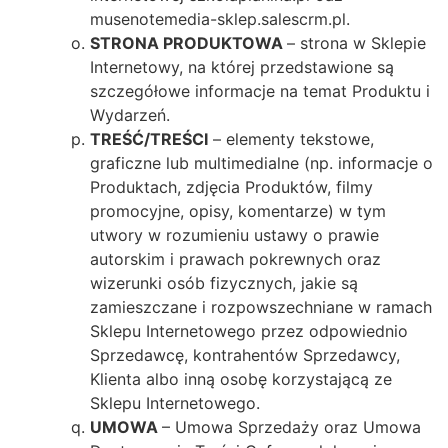
musenotemedia-sklep.salescrm.pl.
STRONA PRODUKTOWA
– strona w Sklepie
Internetowy, na której przedstawione są
szczegółowe informacje na temat Produktu i
Wydarzeń.
TREŚĆ/TREŚCI
– elementy tekstowe,
graficzne lub multimedialne (np. informacje o
Produktach, zdjęcia Produktów, filmy
promocyjne, opisy, komentarze) w tym
utwory w rozumieniu ustawy o prawie
autorskim i prawach pokrewnych oraz
wizerunki osób fizycznych, jakie są
zamieszczane i rozpowszechniane w ramach
Sklepu Internetowego przez odpowiednio
Sprzedawcę, kontrahentów Sprzedawcy,
Klienta albo inną osobę korzystającą ze
Sklepu Internetowego.
UMOWA
– Umowa Sprzedaży oraz Umowa