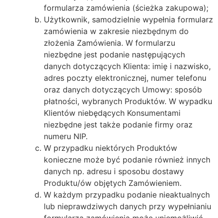
formularza zamówienia (ścieżka zakupowa);
Użytkownik, samodzielnie wypełnia formularz
zamówienia w zakresie niezbędnym do
złożenia Zamówienia. W formularzu
niezbędne jest podanie następujących
danych dotyczących Klienta: imię i nazwisko,
adres poczty elektronicznej, numer telefonu
oraz danych dotyczących Umowy: sposób
płatności, wybranych Produktów. W wypadku
Klientów niebędących Konsumentami
niezbędne jest także podanie firmy oraz
numeru NIP.
W przypadku niektórych Produktów
konieczne może być podanie również innych
danych np. adresu i sposobu dostawy
Produktu/ów objętych Zamówieniem.
W każdym przypadku podanie nieaktualnych
lub nieprawdziwych danych przy wypełnianiu