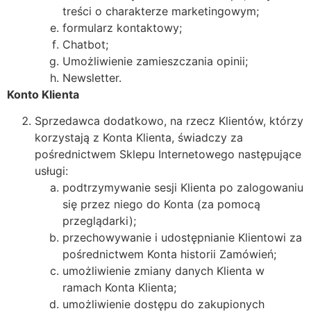
treści o charakterze marketingowym;
formularz kontaktowy;
Chatbot;
Umożliwienie zamieszczania opinii;
Newsletter.
Konto Klienta
Sprzedawca dodatkowo, na rzecz Klientów, którzy
korzystają z Konta Klienta, świadczy za
pośrednictwem Sklepu Internetowego następujące
usługi:
podtrzymywanie sesji Klienta po zalogowaniu
się przez niego do Konta (za pomocą
przeglądarki);
przechowywanie i udostępnianie Klientowi za
pośrednictwem Konta historii Zamówień;
umożliwienie zmiany danych Klienta w
ramach Konta Klienta;
umożliwienie dostępu do zakupionych