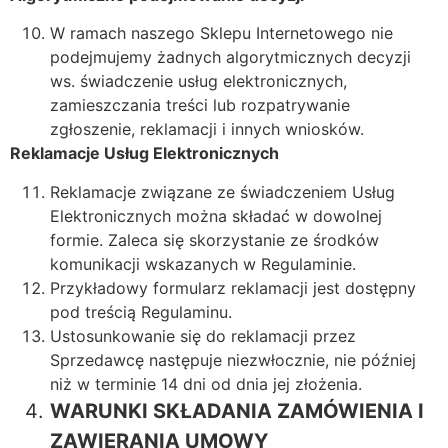
W ramach naszego Sklepu Internetowego nie
podejmujemy żadnych algorytmicznych decyzji
ws. świadczenie usług elektronicznych,
zamieszczania treści lub rozpatrywanie
zgłoszenie, reklamacji i innych wniosków.
Reklamacje Usług Elektronicznych
Reklamacje związane ze świadczeniem Usług
Elektronicznych można składać w dowolnej
formie. Zaleca się skorzystanie ze środków
komunikacji wskazanych w Regulaminie.
Przykładowy formularz reklamacji jest dostępny
pod treścią Regulaminu.
Ustosunkowanie się do reklamacji przez
Sprzedawcę następuje niezwłocznie, nie później
niż w terminie 14 dni od dnia jej złożenia.
WARUNKI SKŁADANIA ZAMÓWIENIA I
ZAWIERANIA UMOWY