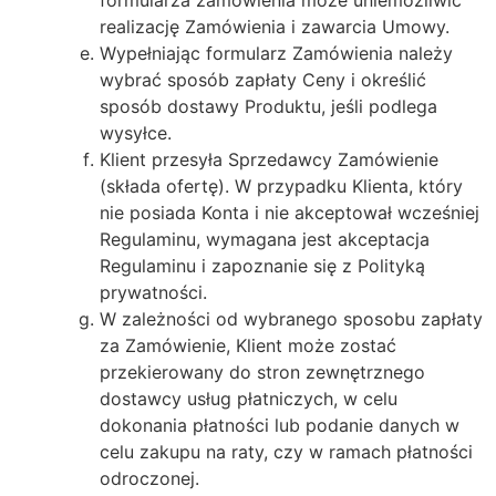
formularza zamówienia może uniemożliwić
realizację Zamówienia i zawarcia Umowy.
Wypełniając formularz Zamówienia należy
wybrać sposób zapłaty Ceny i określić
sposób dostawy Produktu, jeśli podlega
wysyłce.
Klient przesyła Sprzedawcy Zamówienie
(składa ofertę). W przypadku Klienta, który
nie posiada Konta i nie akceptował wcześniej
Regulaminu, wymagana jest akceptacja
Regulaminu i zapoznanie się z Polityką
prywatności.
W zależności od wybranego sposobu zapłaty
za Zamówienie, Klient może zostać
przekierowany do stron zewnętrznego
dostawcy usług płatniczych, w celu
dokonania płatności lub podanie danych w
celu zakupu na raty, czy w ramach płatności
odroczonej.