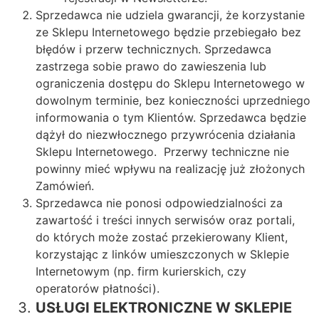
Sprzedawca nie udziela gwarancji, że korzystanie
ze Sklepu Internetowego będzie przebiegało bez
błędów i przerw technicznych. Sprzedawca
zastrzega sobie prawo do zawieszenia lub
ograniczenia dostępu do Sklepu Internetowego w
dowolnym terminie, bez konieczności uprzedniego
informowania o tym Klientów. Sprzedawca będzie
dążył do niezwłocznego przywrócenia działania
Sklepu Internetowego. Przerwy techniczne nie
powinny mieć wpływu na realizację już złożonych
Zamówień.
Sprzedawca nie ponosi odpowiedzialności za
zawartość i treści innych serwisów oraz portali,
do których może zostać przekierowany Klient,
korzystając z linków umieszczonych w Sklepie
Internetowym (np. firm kurierskich, czy
operatorów płatności).
USŁUGI ELEKTRONICZNE W SKLEPIE