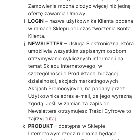
Zamówienia można złożyć więcej niż jedną
ofertę zawarcia Umowy.
LOGIN
– nazwa użytkownika Klienta podana
w ramach Sklepu podczas tworzenia Konta
Klienta.
NEWSLETTER
– Usługa Elektroniczna, która
umożliwia wszystkim zapisanym osobom
otrzymywanie cyklicznych informacji na
temat Sklepu Internetowego, w
szczególności o Produktach, bieżącej
działalności, akcjach marketingowych i
Akcjach Promocyjnych, na podany przez
Użytkownika adres e-mail, za jego wyraźną
zgodą. Jeśli w zamian za zapis do
Newslettera otrzymujesz Treści Cyfrowe to
zajrzyj
tutaj
.
PRODUKT –
dostępna w Sklepie
Internetowym rzecz ruchoma będąca