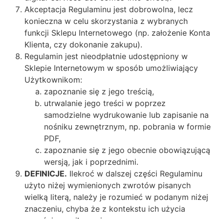
Akceptacja Regulaminu jest dobrowolna, lecz
konieczna w celu skorzystania z wybranych
funkcji Sklepu Internetowego (np. założenie Konta
Klienta, czy dokonanie zakupu).
Regulamin jest nieodpłatnie udostępniony w
Sklepie Internetowym w sposób umożliwiający
Użytkownikom:
zapoznanie się z jego treścią,
utrwalanie jego treści w poprzez
samodzielne wydrukowanie lub zapisanie na
nośniku zewnętrznym, np. pobrania w formie
PDF,
zapoznanie się z jego obecnie obowiązującą
wersją, jak i poprzednimi.
DEFINICJE.
Ilekroć w dalszej części Regulaminu
użyto niżej wymienionych zwrotów pisanych
wielką literą, należy je rozumieć w podanym niżej
znaczeniu, chyba że z kontekstu ich użycia