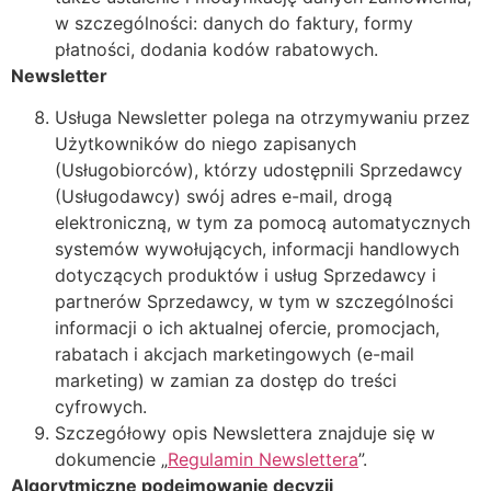
w szczególności: danych do faktury, formy
płatności, dodania kodów rabatowych.
Newsletter
Usługa Newsletter polega na otrzymywaniu przez
Użytkowników do niego zapisanych
(Usługobiorców), którzy udostępnili Sprzedawcy
(Usługodawcy) swój adres e-mail, drogą
elektroniczną, w tym za pomocą automatycznych
systemów wywołujących, informacji handlowych
dotyczących produktów i usług Sprzedawcy i
partnerów Sprzedawcy, w tym w szczególności
informacji o ich aktualnej ofercie, promocjach,
rabatach i akcjach marketingowych (e-mail
marketing) w zamian za dostęp do treści
cyfrowych.
Szczegółowy opis Newslettera znajduje się w
dokumencie „
Regulamin Newslettera
”.
Algorytmiczne podejmowanie decyzji