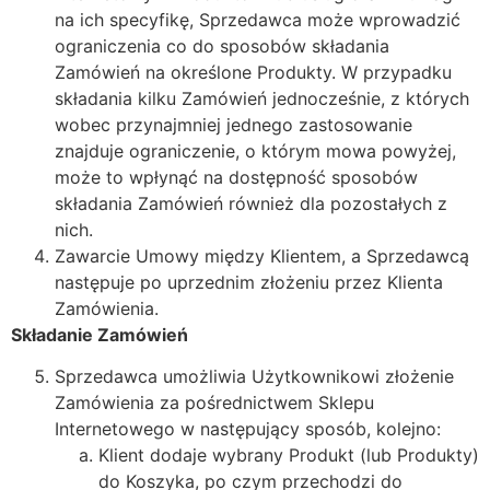
na ich specyfikę, Sprzedawca może wprowadzić
ograniczenia co do sposobów składania
Zamówień na określone Produkty. W przypadku
składania kilku Zamówień jednocześnie, z których
wobec przynajmniej jednego zastosowanie
znajduje ograniczenie, o którym mowa powyżej,
może to wpłynąć na dostępność sposobów
składania Zamówień również dla pozostałych z
nich.
Zawarcie Umowy między Klientem, a Sprzedawcą
następuje po uprzednim złożeniu przez Klienta
Zamówienia.
Składanie Zamówień
Sprzedawca umożliwia Użytkownikowi złożenie
Zamówienia za pośrednictwem Sklepu
Internetowego w następujący sposób, kolejno:
Klient dodaje wybrany Produkt (lub Produkty)
do Koszyka, po czym przechodzi do