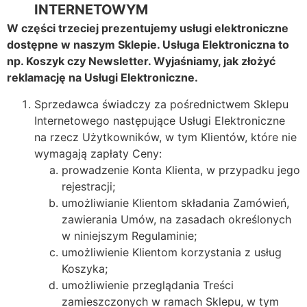
INTERNETOWYM
W części trzeciej prezentujemy usługi elektroniczne
dostępne w naszym Sklepie. Usługa Elektroniczna to
np. Koszyk czy Newsletter. Wyjaśniamy, jak złożyć
reklamację na Usługi Elektroniczne.
Sprzedawca świadczy za pośrednictwem Sklepu
Internetowego następujące Usługi Elektroniczne
na rzecz Użytkowników, w tym Klientów, które nie
wymagają zapłaty Ceny:
prowadzenie Konta Klienta, w przypadku jego
rejestracji;
umożliwianie Klientom składania Zamówień,
zawierania Umów, na zasadach określonych
w niniejszym Regulaminie;
umożliwienie Klientom korzystania z usług
Koszyka;
umożliwienie przeglądania Treści
zamieszczonych w ramach Sklepu, w tym