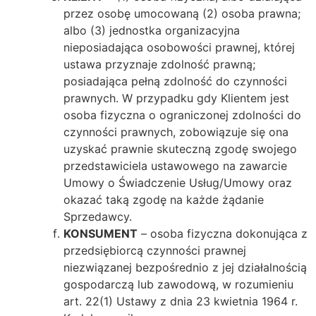
przez osobę umocowaną (2) osoba prawna;
albo (3) jednostka organizacyjna
nieposiadająca osobowości prawnej, której
ustawa przyznaje zdolność prawną;
posiadająca pełną zdolność do czynności
prawnych. W przypadku gdy Klientem jest
osoba fizyczna o ograniczonej zdolności do
czynności prawnych, zobowiązuje się ona
uzyskać prawnie skuteczną zgodę swojego
przedstawiciela ustawowego na zawarcie
Umowy o Świadczenie Usług/Umowy oraz
okazać taką zgodę na każde żądanie
Sprzedawcy.
KONSUMENT
– osoba fizyczna dokonująca z
przedsiębiorcą czynności prawnej
niezwiązanej bezpośrednio z jej działalnością
gospodarczą lub zawodową, w rozumieniu
art. 22(1) Ustawy z dnia 23 kwietnia 1964 r.