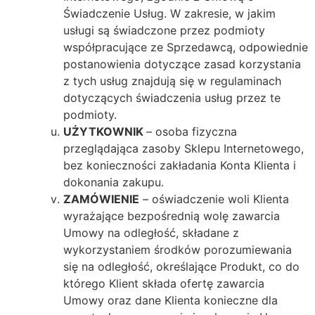
Świadczenie Usług. W zakresie, w jakim
usługi są świadczone przez podmioty
współpracujące ze Sprzedawcą, odpowiednie
postanowienia dotyczące zasad korzystania
z tych usług znajdują się w regulaminach
dotyczących świadczenia usług przez te
podmioty.
UŻYTKOWNIK
– osoba fizyczna
przeglądająca zasoby Sklepu Internetowego,
bez konieczności zakładania Konta Klienta i
dokonania zakupu.
ZAMÓWIENIE
– oświadczenie woli Klienta
wyrażające bezpośrednią wolę zawarcia
Umowy na odległość, składane z
wykorzystaniem środków porozumiewania
się na odległość, określające Produkt, co do
którego Klient składa ofertę zawarcia
Umowy oraz dane Klienta konieczne dla