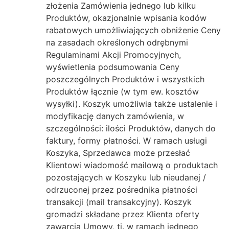
złożenia Zamówienia jednego lub kilku
Produktów, okazjonalnie wpisania kodów
rabatowych umożliwiających obniżenie Ceny
na zasadach określonych odrębnymi
Regulaminami Akcji Promocyjnych,
wyświetlenia podsumowania Ceny
poszczególnych Produktów i wszystkich
Produktów łącznie (w tym ew. kosztów
wysyłki). Koszyk umożliwia także ustalenie i
modyfikację danych zamówienia, w
szczególności: ilości Produktów, danych do
faktury, formy płatności. W ramach usługi
Koszyka, Sprzedawca może przesłać
Klientowi wiadomość mailową o produktach
pozostających w Koszyku lub nieudanej /
odrzuconej przez pośrednika płatności
transakcji (mail transakcyjny). Koszyk
gromadzi składane przez Klienta oferty
zawarcia Umowy, tj. w ramach jednego