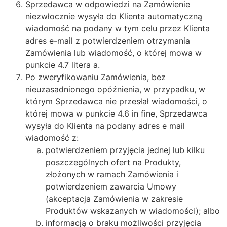
Sprzedawca w odpowiedzi na Zamówienie
niezwłocznie wysyła do Klienta automatyczną
wiadomość na podany w tym celu przez Klienta
adres e-mail z potwierdzeniem otrzymania
Zamówienia lub wiadomość, o której mowa w
punkcie 4.7 litera a.
Po zweryfikowaniu Zamówienia, bez
nieuzasadnionego opóźnienia, w przypadku, w
którym Sprzedawca nie przesłał wiadomości, o
której mowa w punkcie 4.6 in fine, Sprzedawca
wysyła do Klienta na podany adres e mail
wiadomość z:
potwierdzeniem przyjęcia jednej lub kilku
poszczególnych ofert na Produkty,
złożonych w ramach Zamówienia i
potwierdzeniem zawarcia Umowy
(akceptacja Zamówienia w zakresie
Produktów wskazanych w wiadomości); albo
informacją o braku możliwości przyjęcia