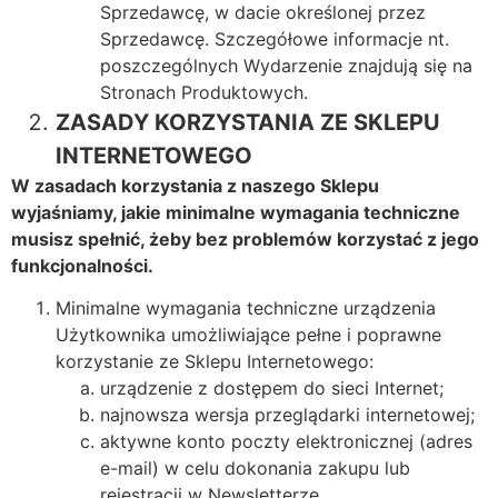
Sprzedawcę, w dacie określonej przez
Sprzedawcę. Szczegółowe informacje nt.
poszczególnych Wydarzenie znajdują się na
Stronach Produktowych.
ZASADY KORZYSTANIA ZE SKLEPU
INTERNETOWEGO
W zasadach korzystania z naszego Sklepu
wyjaśniamy, jakie minimalne wymagania techniczne
musisz spełnić, żeby bez problemów korzystać z jego
funkcjonalności.
Minimalne wymagania techniczne urządzenia
Użytkownika umożliwiające pełne i poprawne
korzystanie ze Sklepu Internetowego:
urządzenie z dostępem do sieci Internet;
najnowsza wersja przeglądarki internetowej;
aktywne konto poczty elektronicznej (adres
e-mail) w celu dokonania zakupu lub
rejestracji w Newsletterze.