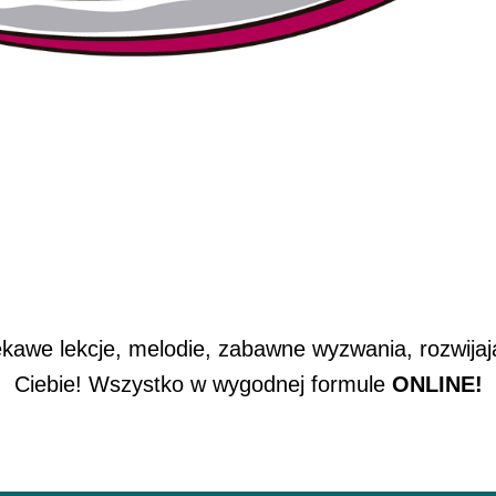
ekawe lekcje, melodie, zabawne wyzwania, rozwijaj
Ciebie! Wszystko w wygodnej formule
ONLINE!