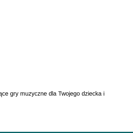
ące gry muzyczne dla Twojego dziecka i