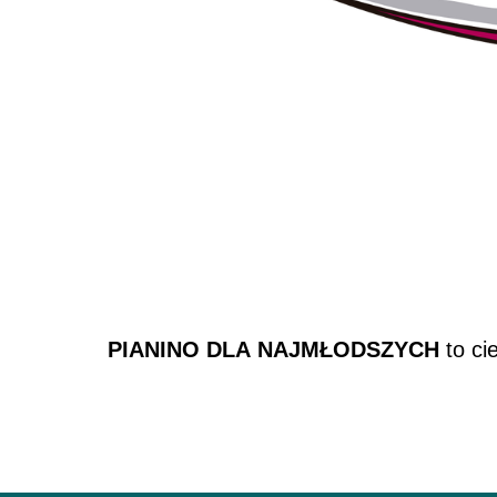
PIANINO DLA NAJMŁODSZYCH
to ci